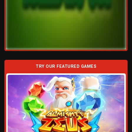
TRY OUR FEATURED GAMES