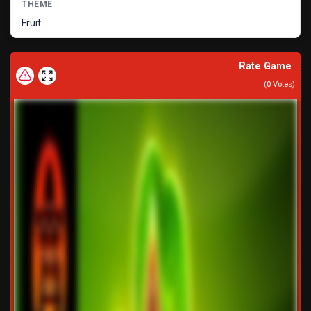
THEME
Fruit
Rate Game
(
0
Votes)