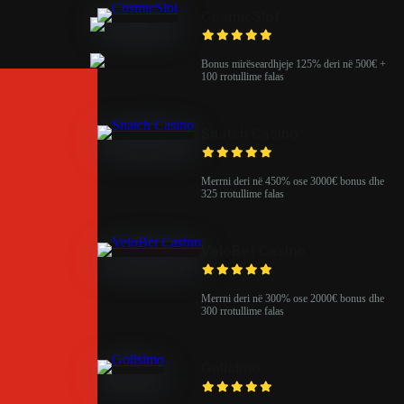
CosmicSlot
Bonus mirëseardhjeje 125% deri në 500€ +
100 rrotullime falas
Snatch Casino
Merrni deri në 450% ose 3000€ bonus dhe
325 rrotullime falas
VeloBet Casino
Merrni deri në 300% ose 2000€ bonus dhe
300 rrotullime falas
Golisimo