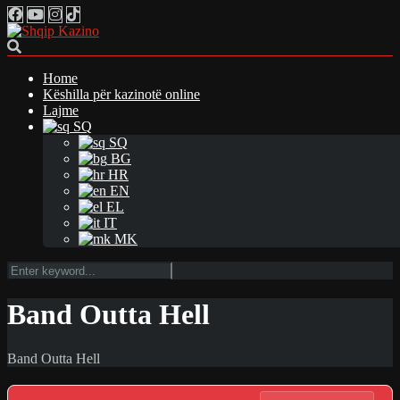
Home
Këshilla për kazinotë online
Lajme
SQ
SQ
BG
HR
EN
EL
IT
MK
Band Outta Hell
Band Outta Hell