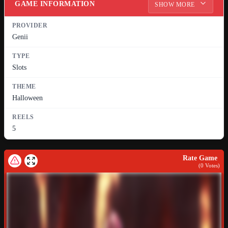
GAME INFORMATION
SHOW MORE
PROVIDER
Genii
TYPE
Slots
THEME
Halloween
REELS
5
Rate Game
(
0
Votes)