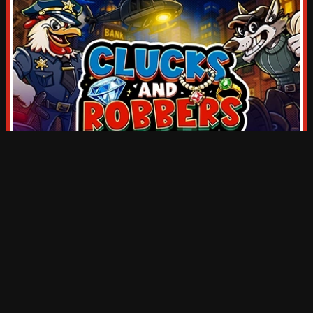
Schreibe einen Kommentar
Du musst
angemeldet
sein, um einen Kommentar abzugeben.
Kazino të reja
CosmicSlot
Bonus mirëseardhjeje 125% deri