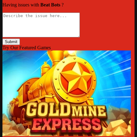
Having issues with
Beat Bots
?
Submit
Try Our Featured Games