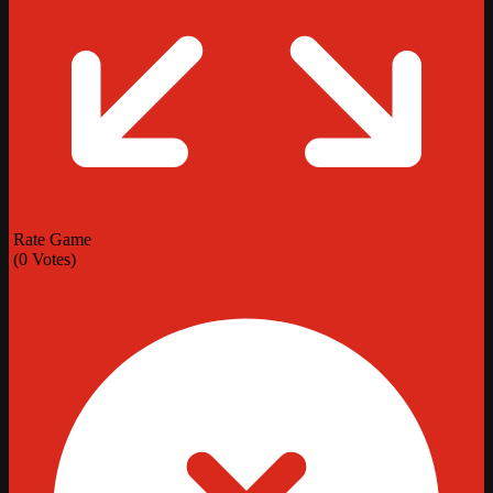
Rate Game
(
0
Votes)