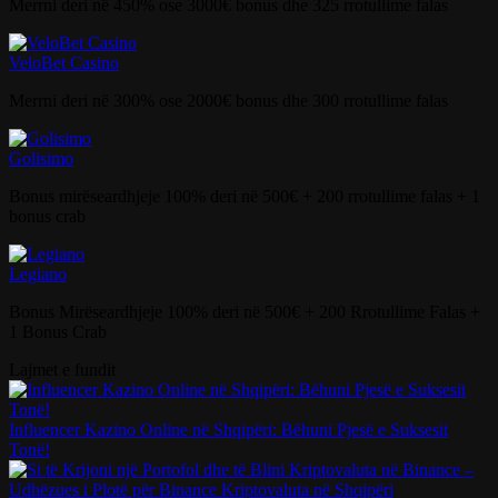
Merrni deri në 450% ose 3000€ bonus dhe 325 rrotullime falas
VeloBet Casino
Merrni deri në 300% ose 2000€ bonus dhe 300 rrotullime falas
Golisimo
Bonus mirëseardhjeje 100% deri në 500€ + 200 rrotullime falas + 1
bonus crab
Legiano
Bonus Mirëseardhjeje 100% deri në 500€ + 200 Rrotullime Falas +
1 Bonus Crab
Lajmet e fundit
Influencer Kazino Online në Shqipëri: Bëhuni Pjesë e Suksesit
Tonë!