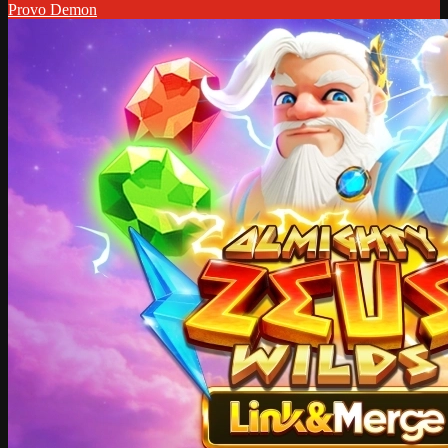
Provo Demon