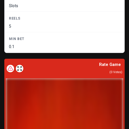
Slots
REELS
5
MIN BET
0.1
Rate Game
(
0
Votes)