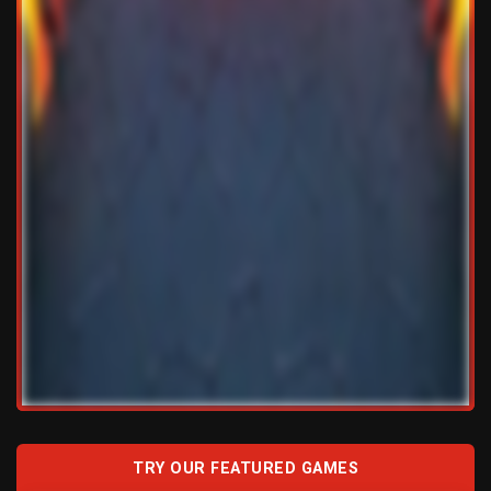
TRY OUR FEATURED GAMES