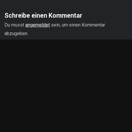
Schreibe einen Kommentar
Du musst
angemeldet
sein, um einen Kommentar
abzugeben.
Kazino të reja
CosmicSlot
Snatch Casino