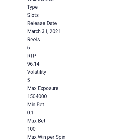
Type
Slots
Release Date
March 31, 2021
Reels
6
RTP
96.14
Volatility
5
Max Exposure
1504000
Min Bet
0.1
Max Bet
100
Max Win per Spin