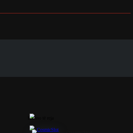
Kazino të reja
CosmicSlot