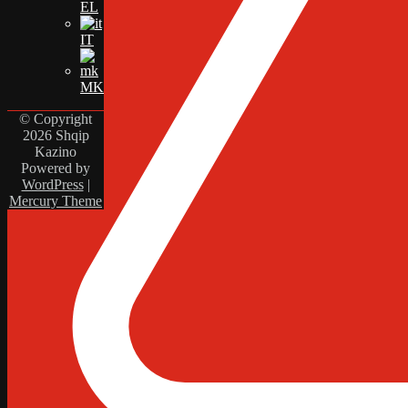
EL
IT
MK
© Copyright
2026 Shqip
Kazino
Powered by
WordPress
|
Mercury Theme