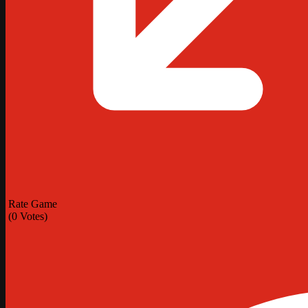
Rate Game
(
0
Votes)