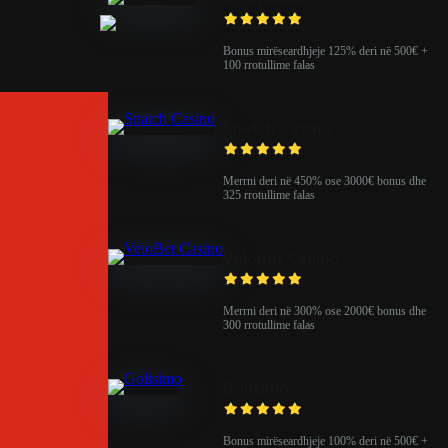
Bonus mirëseardhjeje 125% deri në 500€ +
100 rrotullime falas
Snatch Casino
Merrni deri në 450% ose 3000€ bonus dhe
325 rrotullime falas
VeloBet Casino
Merrni deri në 300% ose 2000€ bonus dhe
300 rrotullime falas
Golisimo
Bonus mirëseardhjeje 100% deri në 500€ +