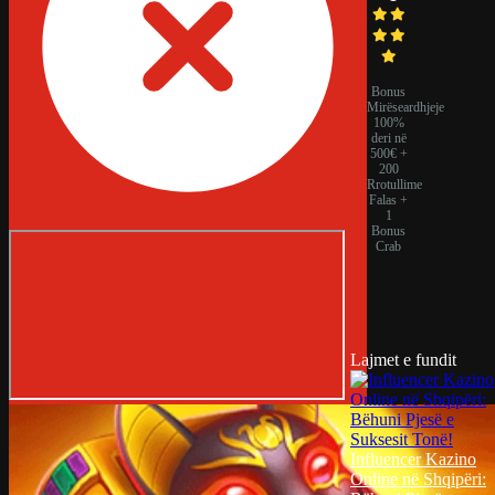
Bonus
Mirëseardhjeje
100%
deri në
500€ +
200
Rrotullime
Falas +
1
Bonus
Crab
Lajmet e fundit
Influencer Kazino
Online në Shqipëri: