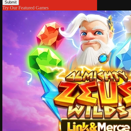
Submit
Try Our Featured Games