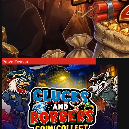
Provo Demon