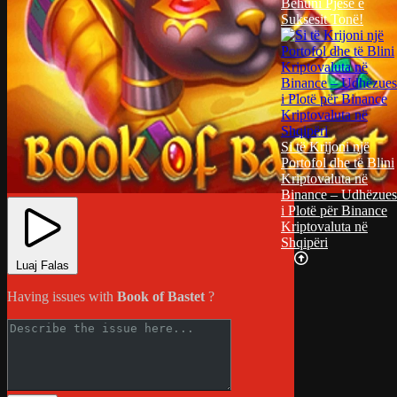
Bëhuni Pjesë e
Suksesit Tonë!
Si të Krijoni një
Portofol dhe të Blini
Kriptovaluta në
Binance – Udhëzues
i Plotë për Binance
Kriptovaluta në
Shqipëri
Luaj Falas
Having issues with
Book of Bastet
?