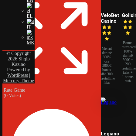
EN
VeloBet
Golis
EL
Casino
IT
MK
Bonus
mirëseard
Merrni
100%
© Copyright
deri në
deri në
300%
2026 Shqip
500€ +
ose
Kazino
200
2000€
rrotullime
Powered by
bonus
falas +
dhe 300
WordPress
|
1 bonus
rrotullime
Mercury Theme
crab
falas
Rate Game
(
0
Votes)
Legiano