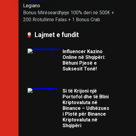
Legiano
Bonus Mirëseardhjeje 100% deri në 500€ +
200 Rrotullime Falas + 1 Bonus Crab
Lajmet e fundit
Influencer Kazino
Online në Shqipëri:
Bëhuni Pjesë e
Suksesit Tonë!
Si të Krijoni një
Portofol dhe të Blini
Kriptovaluta në
Binance – Udhëzues
i Plotë për Binance
Kriptovaluta në
Shqipëri