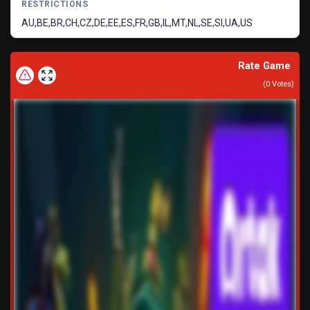
RESTRICTIONS
AU,BE,BR,CH,CZ,DE,EE,ES,FR,GB,IL,MT,NL,SE,SI,UA,US
Rate Game
(
0
Votes)