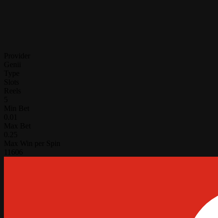
Provider
Genii
Type
Slots
Reels
5
Min Bet
0.01
Max Bet
0.25
Max Win per Spin
11606