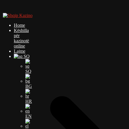
Home
Këshilla
për
kazinotë
online
Lajme
SQ
SQ
BG
HR
EN