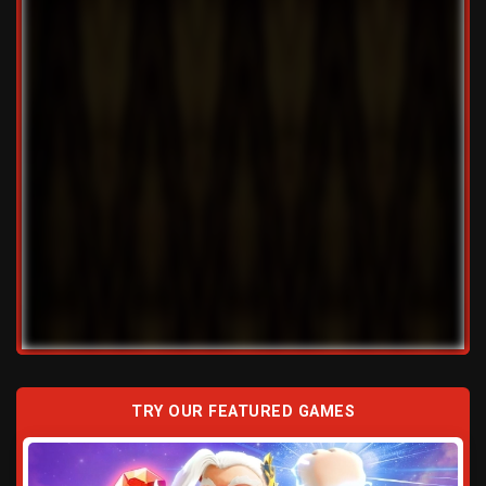
TRY OUR FEATURED GAMES