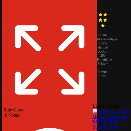
Legiano
Bonus
Mirëseardhjeje
100%
deri në
500€ +
200
Rrotullime
Falas +
1
Bonus
Crab
Lajmet e fundit
Rate Game
(
0
Votes)