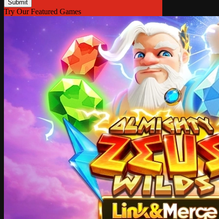
Submit
Try Our Featured Games