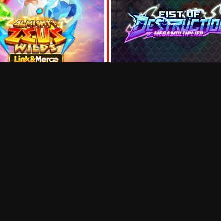
ar
ar abzugeben.