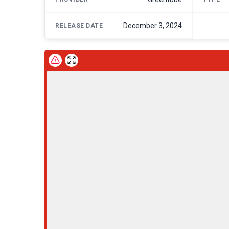
December 3, 2024
RELEASE DATE