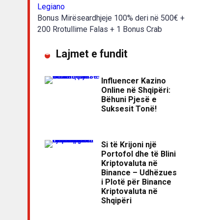
Legiano
Bonus Mirëseardhjeje 100% deri në 500€ +
200 Rrotullime Falas + 1 Bonus Crab
Lajmet e fundit
Influencer Kazino
Online në Shqipëri:
Bëhuni Pjesë e
Suksesit Tonë!
Si të Krijoni një
Portofol dhe të Blini
Kriptovaluta në
Binance – Udhëzues
i Plotë për Binance
Kriptovaluta në
Shqipëri