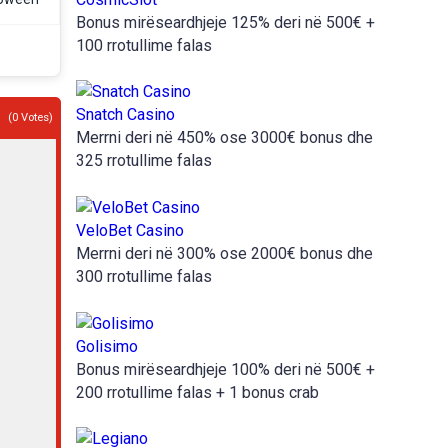
Bonus mirëseardhjeje 125% deri në 500€ +
100 rrotullime falas
Snatch Casino
(
0
Votes)
Merrni deri në 450% ose 3000€ bonus dhe
325 rrotullime falas
VeloBet Casino
Merrni deri në 300% ose 2000€ bonus dhe
300 rrotullime falas
Golisimo
Bonus mirëseardhjeje 100% deri në 500€ +
200 rrotullime falas + 1 bonus crab