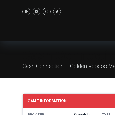
Cash Connecti
Cash Connection – Golden Voodoo Ma
GAME INFORMATION
Greentube
PROVIDER
TYPE