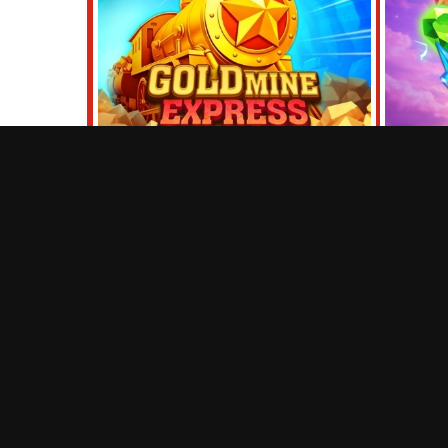
Schreibe einen Komment
Du musst
angemeldet
sein, um einen Komment