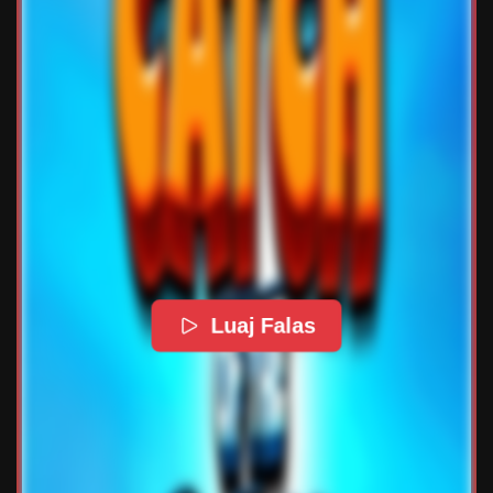
Luaj Falas