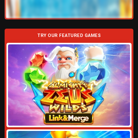
TRY OUR FEATURED GAMES