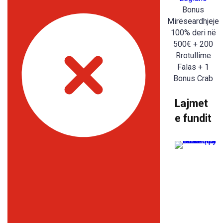
Bonus
Mirëseardhjeje
100% deri në
500€ + 200
Rrotullime
Falas + 1
Bonus Crab
Lajmet
e fundit