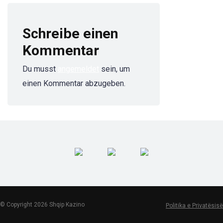
Schreibe einen
Kommentar
Du musst
angemeldet
sein, um
einen Kommentar abzugeben.
© Copyright 2026 Shqip Kazino
Politika e Privatësisë