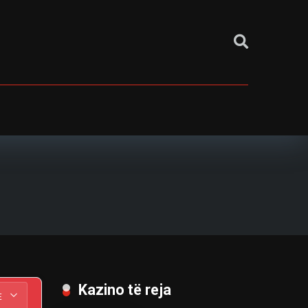
Kazino të reja
E