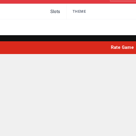
Slots
THEME
Rate Game