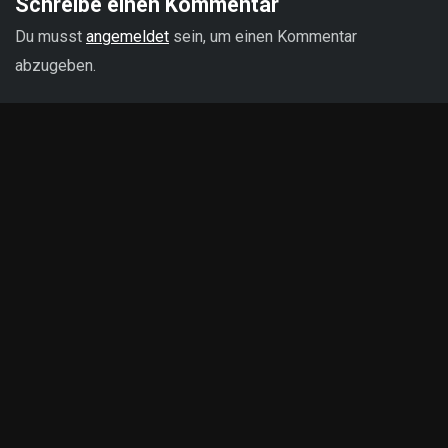
Schreibe einen Kommentar
Du musst
angemeldet
sein, um einen Kommentar
abzugeben.
Kazino të reja
CosmicSlot
Snatch Casino
Bonus mirëseardhjeje 125% deri
Merrni deri në 450% ose 3000€
në 500€ + 100 rrotullime falas
bonus dhe 325 rrotullime falas