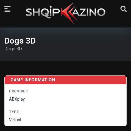
Dogs 3D
Dogs 3D
GAME INFORMATION
PROVIDER
ABXplay
TYPE
Virtual