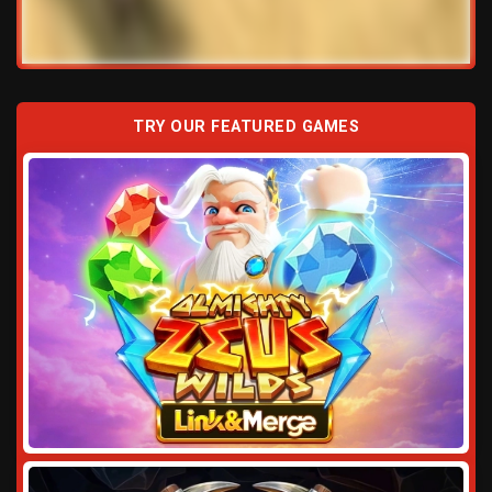
TRY OUR FEATURED GAMES