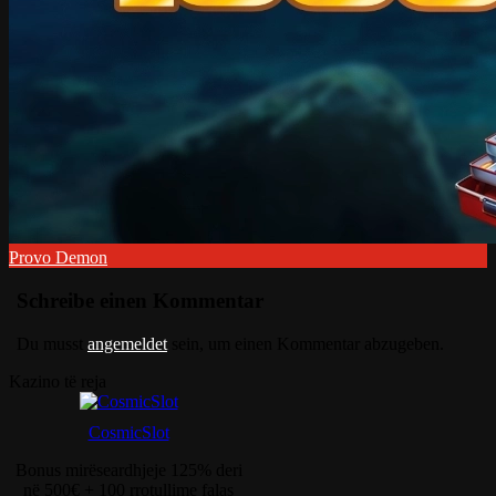
Provo Demon
Schreibe einen Kommentar
Du musst
angemeldet
sein, um einen Kommentar abzugeben.
Kazino të reja
CosmicSlot
Bonus mirëseardhjeje 125% deri
në 500€ + 100 rrotullime falas