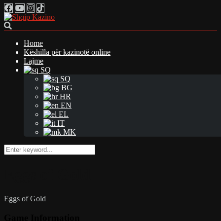
Home
Këshilla për kazinotë online
Lajme
SQ
SQ
BG
HR
EN
EL
IT
MK
Eggs of Gold
Eggs of Gold
Game Information