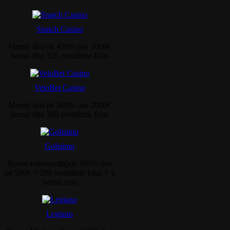
Snatch Casino
Merrni deri në 450% ose 3000€
bonus dhe 325 rrotullime falas
VeloBet Casino
Merrni deri në 300% ose 2000€
bonus dhe 300 rrotullime falas
Golisimo
Bonus mirëseardhjeje 100% deri
në 500€ + 200 rrotullime falas + 1
bonus crab
Legiano