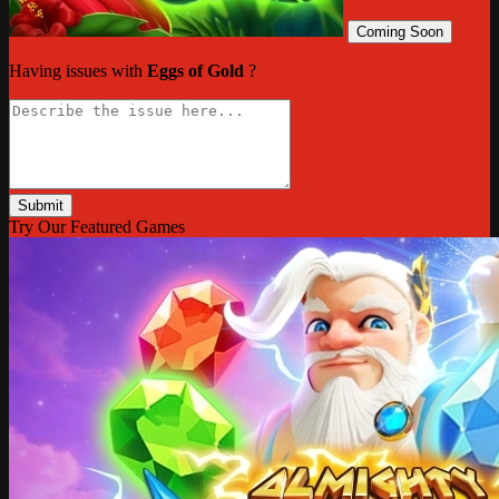
Coming Soon
Having issues with
Eggs of Gold
?
Submit
Try Our Featured Games