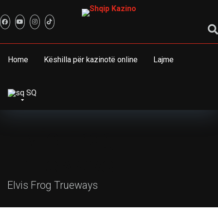
Home
Këshilla për kazinotë online
Lajme
SQ
Elvis Frog
Trueways
Elvis Frog Trueways