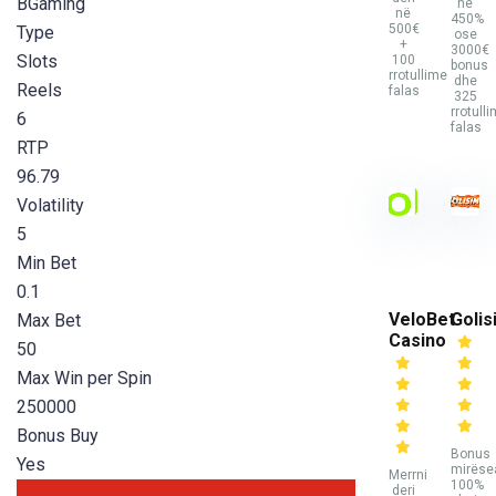
BGaming
në
në
450%
500€
Type
ose
+
3000€
Slots
100
bonus
rrotullime
dhe
Reels
falas
325
rrotull
6
falas
RTP
96.79
Volatility
5
Min Bet
0.1
VeloBet
Goli
Max Bet
Casino
50
Max Win per Spin
250000
Bonus Buy
Bonus
Yes
mirëse
Merrni
100%
deri