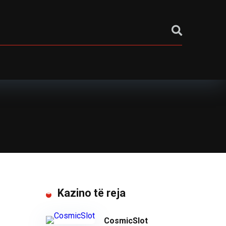
Kazino të reja
CosmicSlot