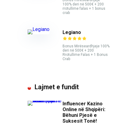
100% deri në 500€ + 200
rrotullime falas + 1 bonus
crab
Legiano
Bonus Mirëseardhjeje 100%
deri në 500€ + 200
Rrotullime Falas + 1 Bonus
Crab
Lajmet e fundit
Influencer Kazino
Online në Shqipëri:
Bëhuni Pjesë e
Suksesit Tonë!