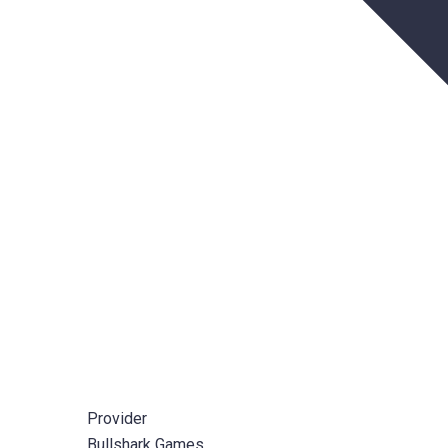
Provider
Bullshark Games