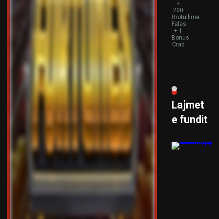
+
200
Rrotullime
Falas
+ 1
Bonus
Crab
Lajmet
e fundit