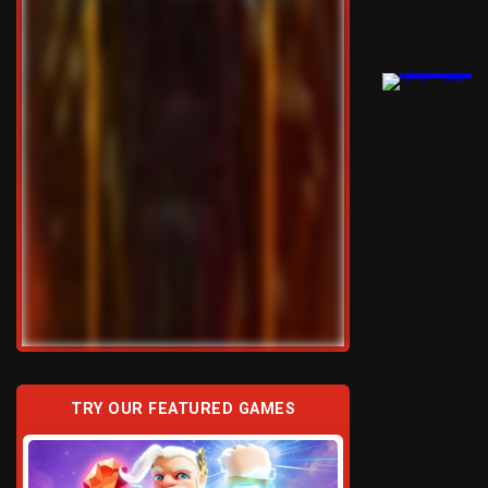
TRY OUR FEATURED GAMES