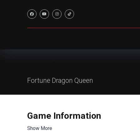
Fortune Drago
Fortune Dragon Queen
Game Information
Show More