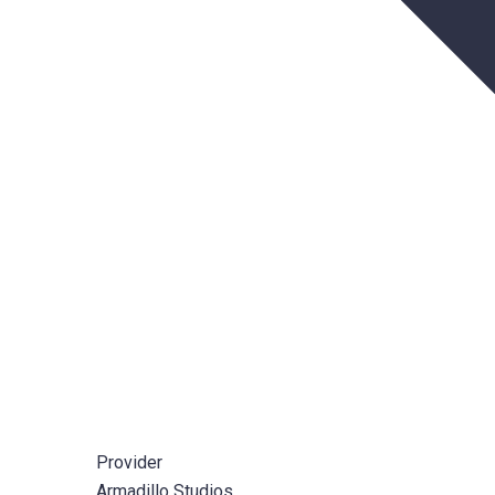
Provider
Armadillo Studios