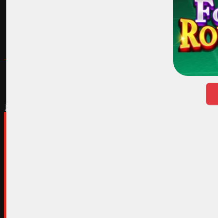
EL
IT
MK
© Copyright
2026 Shqip
Kazino
Powered by
WordPress
|
Mercury Theme