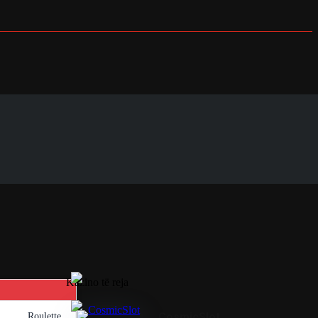
Kazino të reja
CosmicSlot
Roulette