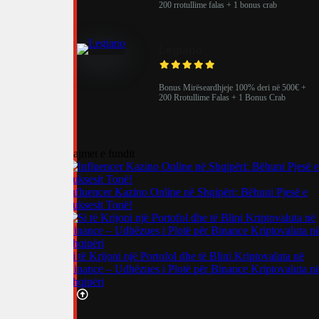
200 rrotullime falas + 1 bonus crab
Legiano
Bonus Mirëseardhjeje 100% deri në 500€ +
200 Rrotullime Falas + 1 Bonus Crab
Lajmet e fundit
Influencer Kazino Online në Shqipëri: Bëhuni Pjesë e
Suksesit Tonë!
Si të Krijoni një Portofol dhe të Blini Kriptovaluta në
Binance – Udhëzues i Plotë për Binance Kriptovaluta n
Shqipëri