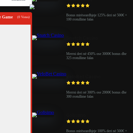
Bonus mirëseardhjeje 125% deri në 500€ +
e Game
(
0
Votes)
100 rrotullime falas
Snatch Casino
Merrni deri në 450% ose 3000€ bonus dhe
325 rrotullime falas
VeloBet Casino
Merrni deri në 300% ose 2000€ bonus dhe
300 rrotullime falas
Golisimo
Bonus mirëseardhjeje 100% deri në 500€ +