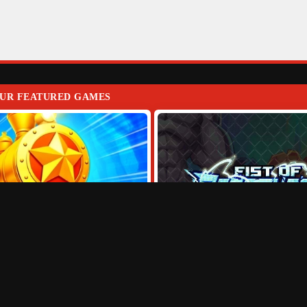
OUR FEATURED GAMES