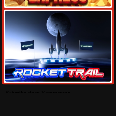
Schreibe einen Kommentar
Du musst
angemeldet
sein, um einen Kommentar abzugeben.