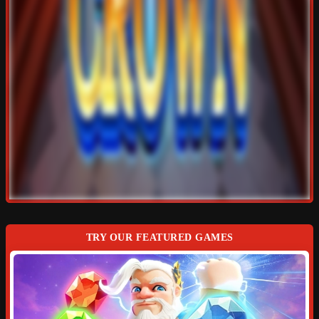
TRY OUR FEATURED GAMES