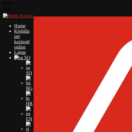
Spribe
Type
Instant Win
Home
Këshilla
për
kazinotë
online
Lajme
SQ
SQ
BG
HR
EN