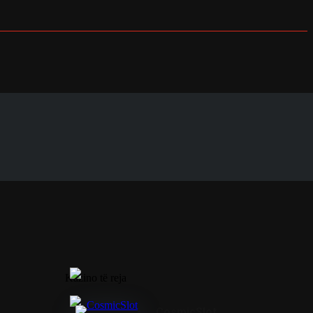
Kazino të reja
CosmicSlot