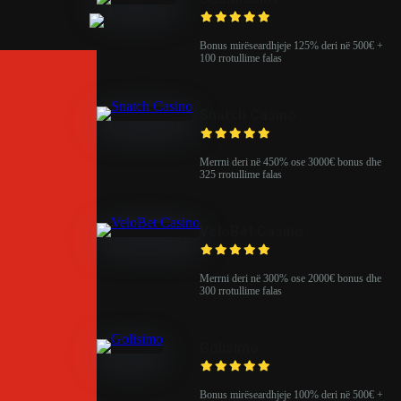
Bonus mirëseardhjeje 125% deri në 500€ +
100 rrotullime falas
Snatch Casino
Merrni deri në 450% ose 3000€ bonus dhe
325 rrotullime falas
VeloBet Casino
Merrni deri në 300% ose 2000€ bonus dhe
300 rrotullime falas
Golisimo
Bonus mirëseardhjeje 100% deri në 500€ +