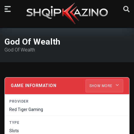
God Of Wealth
God Of Wealth
GAME INFORMATION
SHOW MORE
PROVIDER
Red Tiger Gaming
TYPE
Slots