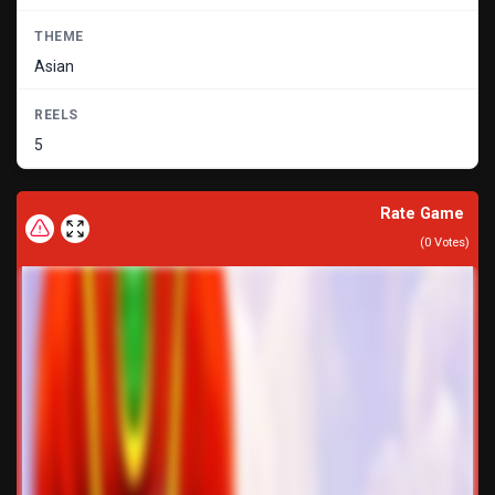
THEME
Asian
REELS
5
Rate Game
(
0
Votes)