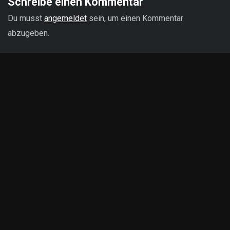
Schreibe einen Kommentar
Du musst
angemeldet
sein, um einen Kommentar
abzugeben.
Kazino të reja
CosmicSlot
Snatch Casino
Bonus mirëseardhjeje 125% deri
Merrni deri në 450% ose 3000€
në 500€ + 100 rrotullime falas
bonus dhe 325 rrotullime falas