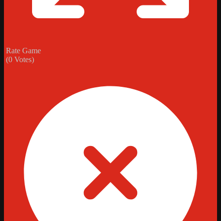
Rate Game
(
0
Votes)