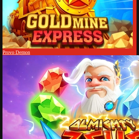
Provo Demon