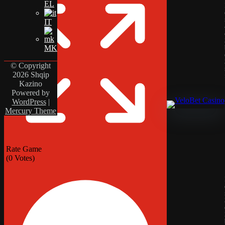
EL
IT
MK
© Copyright
2026 Shqip
Kazino
Powered by
WordPress
|
Mercury Theme
Rate Game
(
0
Votes)