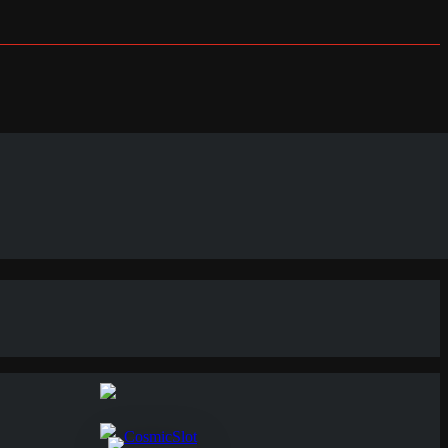
Kazino të reja
W MORE
CosmicSlot