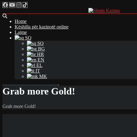
Home
Këshilla për kazinotë online
Lajme
SQ
SQ
BG
HR
EN
EL
IT
MK
Grab more Gold!
Grab more Gold!
GAME INFORMATION