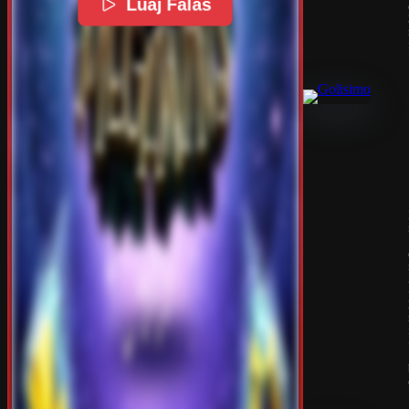
Luaj Falas