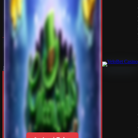
EL
IT
MK
© Copyright
2026 Shqip
Kazino
Powered by
WordPress
|
Mercury Theme