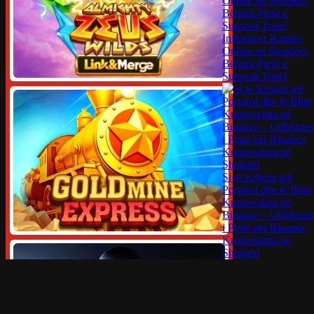
Influencer Kazino
Online në Shqipëri:
Bëhuni Pjesë e
Suksesit Tonë!
Si të Krijoni një
Portofol dhe të Blini
Kriptovaluta në
Binance – Udhëzues
i Plotë për Binance
Kriptovaluta në
Shqipëri