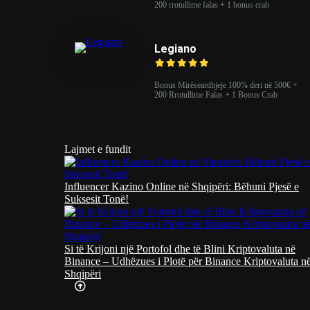
200 rrotullime falas + 1 bonus crab
Legiano
Bonus Mirëseardhjeje 100% deri në 500€ +
200 Rrotullime Falas + 1 Bonus Crab
Lajmet e fundit
Influencer Kazino Online në Shqipëri: Bëhuni Pjesë e
Suksesit Tonë!
Si të Krijoni një Portofol dhe të Blini Kriptovaluta në
Binance – Udhëzues i Plotë për Binance Kriptovaluta n
Shqipëri