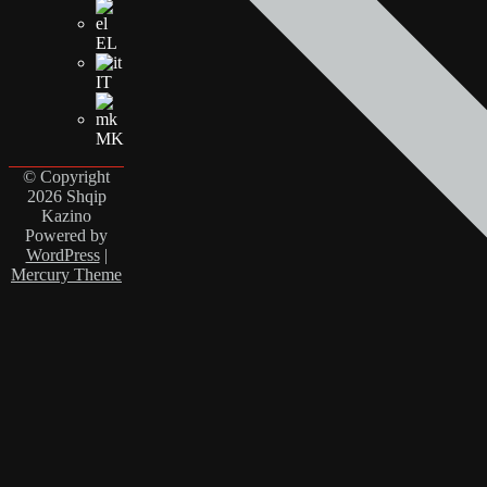
EL
IT
MK
© Copyright
2026 Shqip
Kazino
Powered by
WordPress
|
Mercury Theme