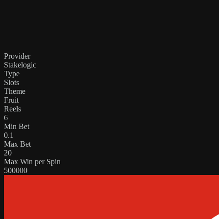
Provider
Stakelogic
Type
Slots
Theme
Fruit
Reels
6
Min Bet
0.1
Max Bet
20
Max Win per Spin
500000