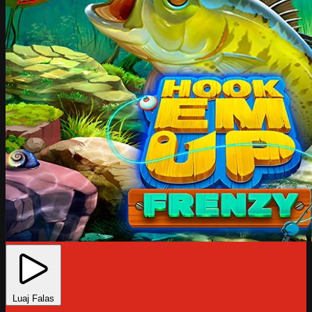
Luaj Falas