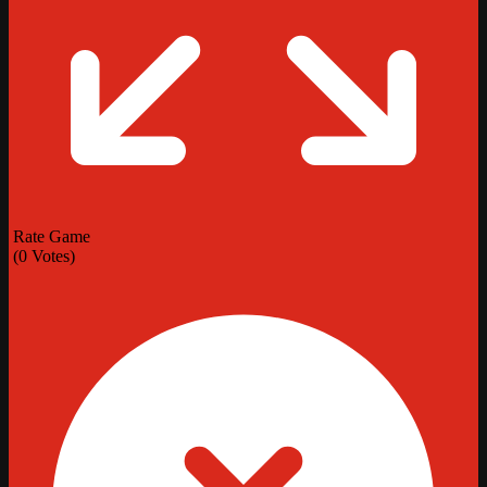
Rate Game
(
0
Votes)