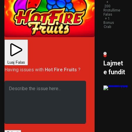
+
200
Rrotullime
Falas
+ 1
Bonus
Crab
Lajmet
Luaj Falas
Having issues with
Hot Fire Fruits
?
e fundit