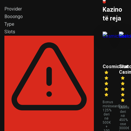
Kazino
Provider
Booongo
të reja
Type
Slots
CosmicSlot
Snat
Casi
Bonus
mirëseardhjeje
Merrni
125%
deri
deri
në
në
450%
500€
ose
+
3000€
100