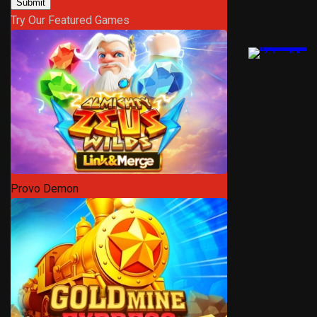
Submit
Try Our Featured Games
Provo Demon