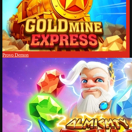
Provo Demon