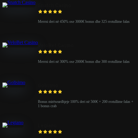
Snatch Casino
Merrni deri në 450% ose 3000€ bonus dhe 325 rrotullime falas
VeloBet Casino
Merrni deri në 300% ose 2000€ bonus dhe 300 rrotullime falas
Golisimo
Bonus mirëseardhjeje 100% deri në 500€ + 200 rrotullime falas +
1 bonus crab
Legiano