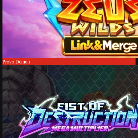
Provo Demon