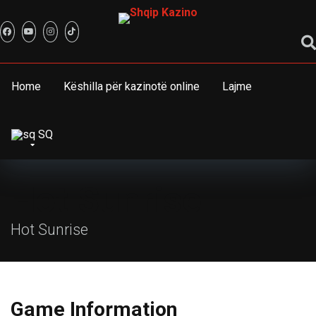
Home
Këshilla për kazinotë online
Lajme
SQ
Hot Sunrise
Hot Sunrise
Game Information