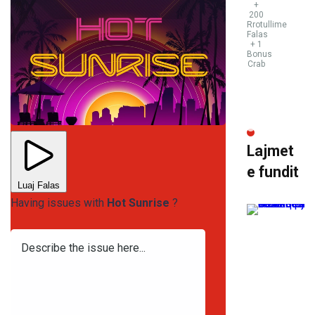
+
200
Rrotullime
Falas
+ 1
Bonus
Crab
Lajmet
e fundit
Luaj Falas
Having issues with
Hot Sunrise
?