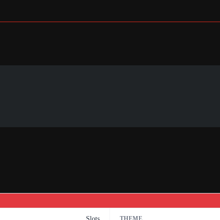
Slots
THEME