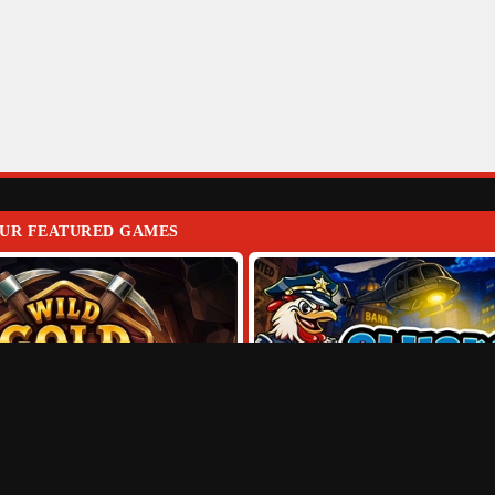
OUR FEATURED GAMES