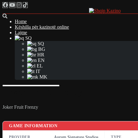
Home
Këshilla për kazinotë online
Lajme
SQ
SQ
BG
HR
EN
EL
IT
MK
Joker Fruit Frenzy
Joker Fruit Frenzy
GAME INFORMATION
PROVIDER
Aurum Signature Studios
TYPE