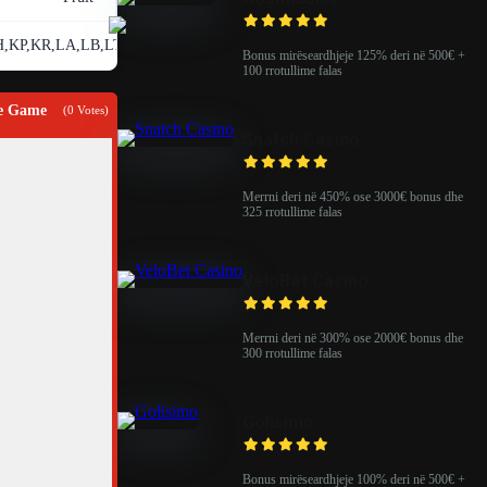
KH,KP,KR,LA,LB,LT,LY,MM,MO,MQ,MU,MY,NC,NF,NI,NL,PE,PF,PH,PM,P
Bonus mirëseardhjeje 125% deri në 500€ +
100 rrotullime falas
e Game
(
0
Votes)
Snatch Casino
Merrni deri në 450% ose 3000€ bonus dhe
325 rrotullime falas
VeloBet Casino
Merrni deri në 300% ose 2000€ bonus dhe
300 rrotullime falas
Golisimo
Bonus mirëseardhjeje 100% deri në 500€ +