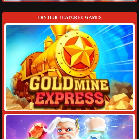
TRY OUR FEATURED GAMES