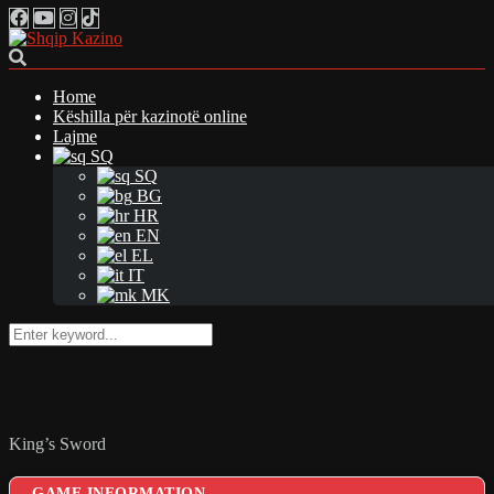
Home
Këshilla për kazinotë online
Lajme
SQ
SQ
BG
HR
EN
EL
IT
MK
King’s Sword
King’s Sword
GAME INFORMATION