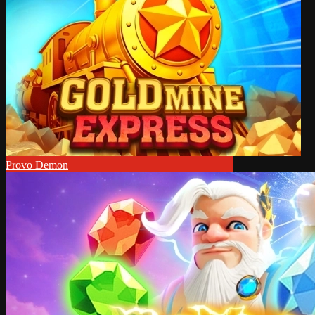
Provo Demon