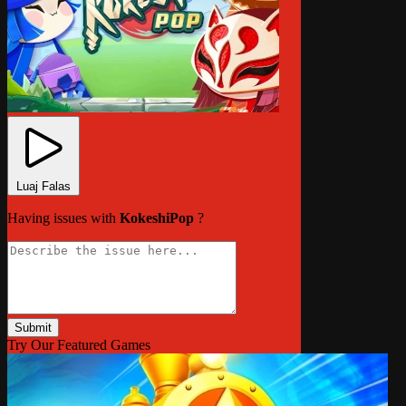
Luaj Falas
Having issues with
KokeshiPop
?
Submit
Try Our Featured Games