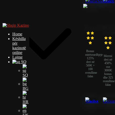
CosmicSlot
Snatc
Casin
Home
Këshilla
për
kazinotë
Bonus
online
mirëseardhjeje
Merrni
Lajme
125%
deri në
SQ
deri në
450%
500€ +
ose
100
3000€
rrotullime
bonus
SQ
falas
dhe 325
rrotullime
falas
Provider
BG
AvatarUX
Type
Slots
HR
Reels
5
Min Bet