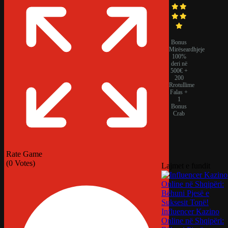
Bonus
Mirëseardhjeje
100%
deri në
500€ +
200
Rrotullime
Falas +
1
Bonus
Crab
Rate Game
(
0
Votes)
Lajmet e fundit
Influencer Kazino
Online në Shqipëri: