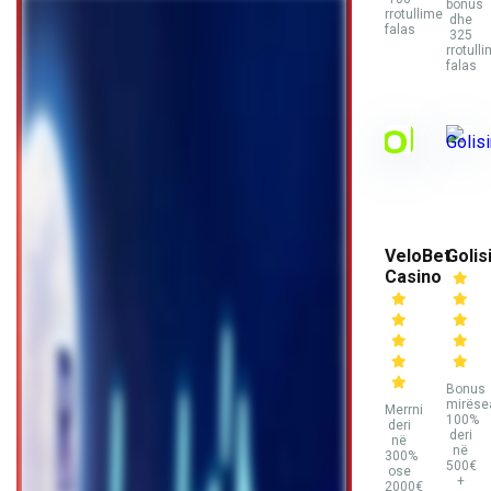
bonus
rrotullime
dhe
falas
325
rrotull
falas
VeloBet
Goli
Casino
Bonus
mirëse
Merrni
100%
deri
deri
në
në
300%
500€
ose
+
2000€