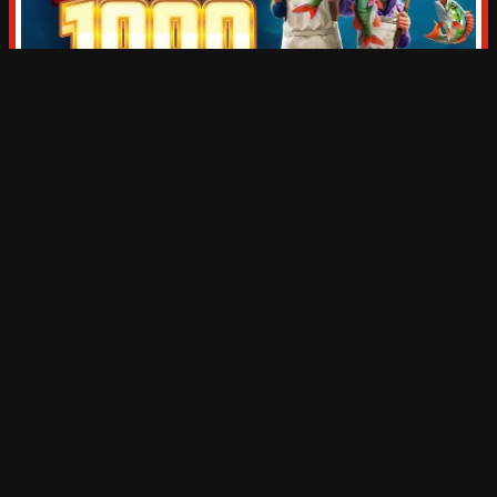
Schreibe einen Kommentar
Du musst
angemeldet
sein, um einen Kommentar abzugeben.
Kazino të reja
CosmicSlot
Bonus mirëseardhjeje 125% deri në 500€ + 100 rrotullime falas
Snatch Casino
Merrni deri në 450% ose 3000€ bonus dhe 325 rrotullime falas