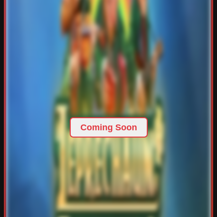
Coming Soon