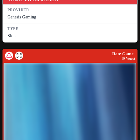
PROVIDER
Genesis Gaming
TYPE
Slots
Rate Game
(
0
Votes)