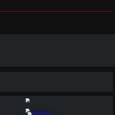
Kazino të reja
W MORE
CosmicSlot