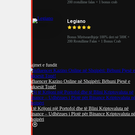
200 rrotullime falas + 1 bonus crab
Legiano
Bonus Mirëseardhjeje 100% deri në 500€ +
200 Rrotullime Falas + 1 Bonus Crab
Lajmet e fundit
Influencer Kazino Online në Shqipëri: Bëhuni Pjesë e
Suksesit Tonë!
Si të Krijoni një Portofol dhe të Blini Kriptovaluta në
Binance – Udhëzues i Plotë për Binance Kriptovaluta n
Shqipëri