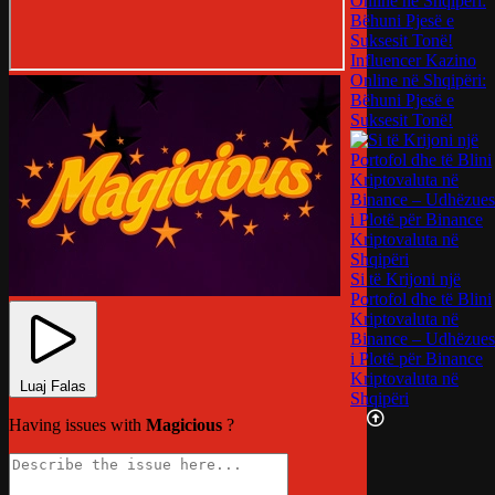
Influencer Kazino
Online në Shqipëri:
Bëhuni Pjesë e
Suksesit Tonë!
Si të Krijoni një
Portofol dhe të Blini
Kriptovaluta në
Binance – Udhëzues
i Plotë për Binance
Kriptovaluta në
Luaj Falas
Shqipëri
Having issues with
Magicious
?