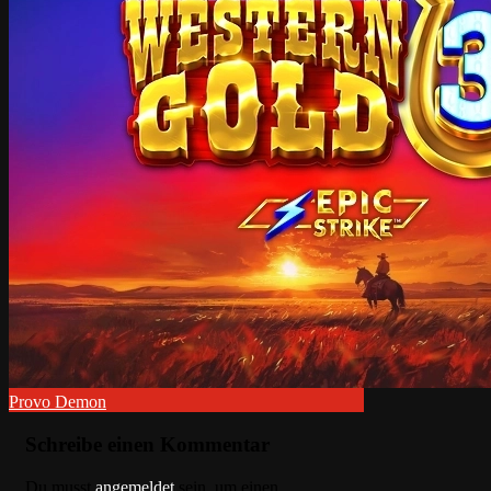
Provo Demon
Schreibe einen Kommentar
Du musst
angemeldet
sein, um einen