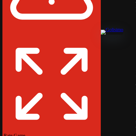
Rate Game