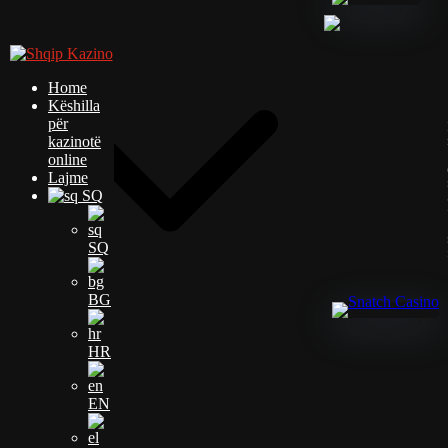
Home
Këshilla
për
kazinotë
online
Lajme
SQ
SQ
BG
Provider
HR
Thunderkick
Type
Slots
EN
Release Date
October 5, 2017
Reels