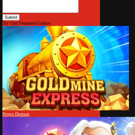
Submit
Try Our Featured Games
Provo Demon