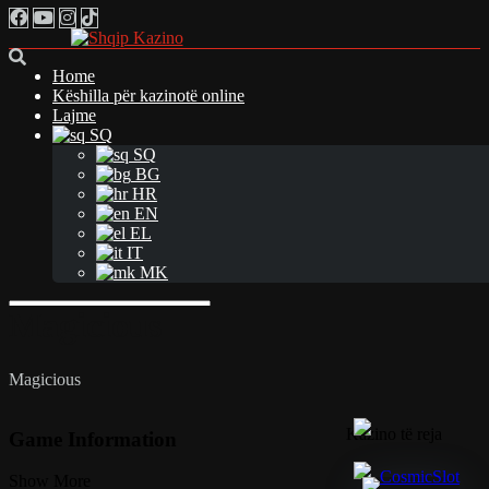
Home
Këshilla për kazinotë online
Lajme
SQ
SQ
BG
HR
EN
EL
IT
MK
Magicious
Magicious
Kazino të reja
Game Information
Show More