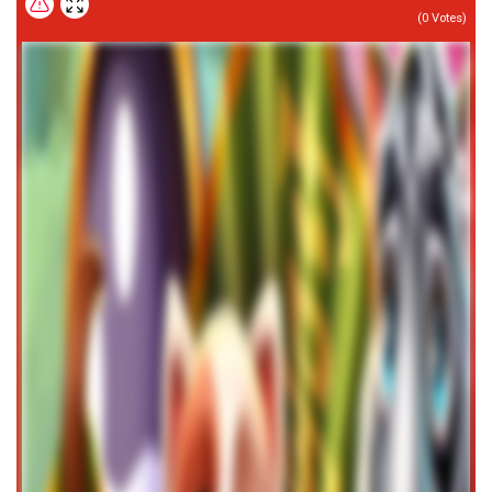
(
0
Votes)