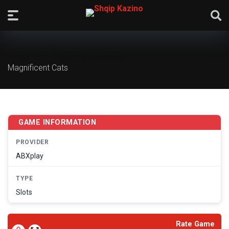
Magnificent Cats
Magnificent Cats
GAME INFORMATION
PROVIDER
ABXplay
TYPE
Slots
Rate Game