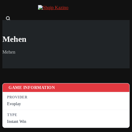
Mehen
Mehen
GAME INFORMATION
PROVIDER
Evoplay
TYPE
Instant Win