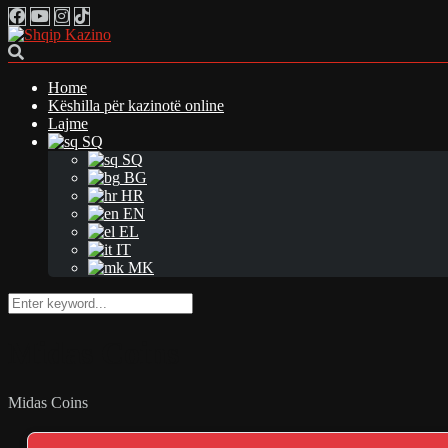
Home
Këshilla për kazinotë online
Lajme
SQ
SQ
BG
HR
EN
EL
IT
MK
Midas Coins
Midas Coins