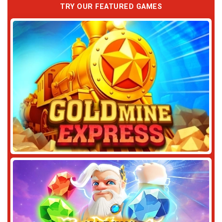
TRY OUR FEATURED GAMES