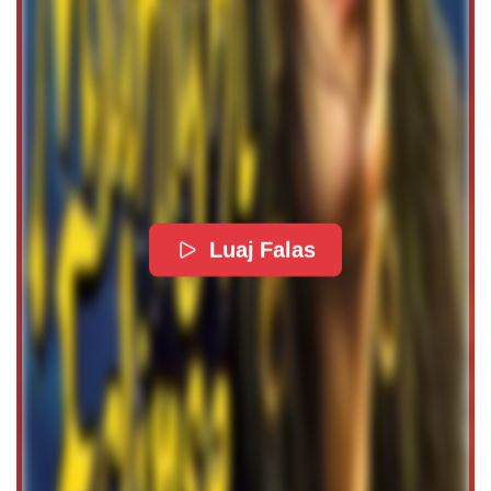
Luaj Falas