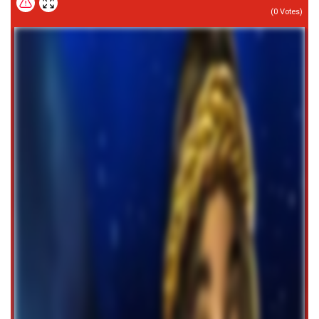
(
0
Votes)