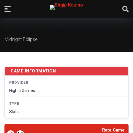
Midnight Eclipse
Midnight Eclipse
GAME INFORMATION
PROVIDER
High 5 Games
TYPE
Slots
Rate Game