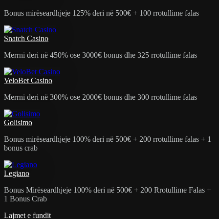
Bonus mirëseardhjeje 125% deri në 500€ + 100 rrotullime falas
Snatch Casino
Merrni deri në 450% ose 3000€ bonus dhe 325 rrotullime falas
VeloBet Casino
Merrni deri në 300% ose 2000€ bonus dhe 300 rrotullime falas
Golisimo
Bonus mirëseardhjeje 100% deri në 500€ + 200 rrotullime falas + 1
bonus crab
Legiano
Bonus Mirëseardhjeje 100% deri në 500€ + 200 Rrotullime Falas +
1 Bonus Crab
Lajmet e fundit